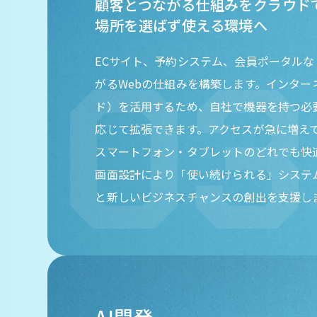
顧客とつながる仕組みをクラウド
場所を選ばず使える環境へ
ECサイト、予約システム、会員ポータル
がるWebの仕組みを構築します。インター
ド）を活用するため、自社で機器を持つ必
応じて拡張できます。アクセスが急に増え
スマートフォン・タブレットのどれでも快
画面設計により「使い続けられる」システ
と新しいビジネスチャンスの創出を支援し
AI開発