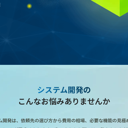
ま
システム開発の
こんなお悩みありませんか
ム開発は、依頼先の選び方から費用の相場、必要な機能の見極