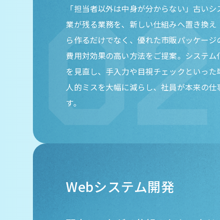
「担当者以外は中身が分からない」古いシス
業が残る業務を、新しい仕組みへ置き換え
ら作るだけでなく、優れた市販パッケージ
費用対効果の高い方法をご提案。システム
を見直し、手入力や目視チェックといった
人的ミスを大幅に減らし、社員が本来の仕
す。
Webシステム開発