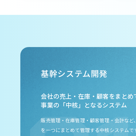
基幹システム開発
会社の売上・在庫・顧客をまとめ
事業の「中核」となるシステム
販売管理・在庫管理・顧客管理・会計など
を一つにまとめて管理する中核システムで