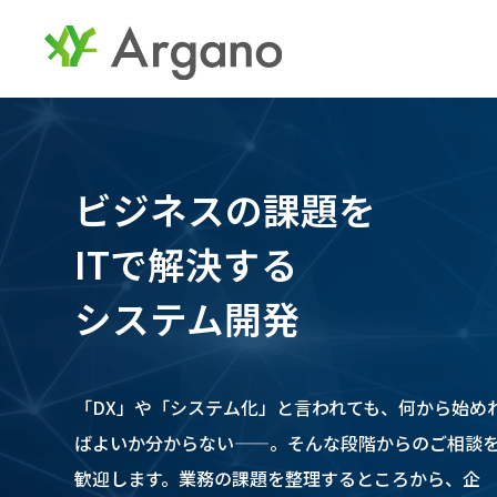
ビジネスの課題を
ITで解決する
システム開発
「DX」や「システム化」と言われても、何から始め
ばよいか分からない——。そんな段階からのご相談
歓迎します。業務の課題を整理するところから、企