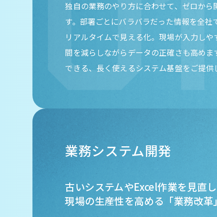
独自の業務のやり方に合わせて、ゼロから
す。部署ごとにバラバラだった情報を全社
リアルタイムで見える化。現場が入力しや
間を減らしながらデータの正確さも高めま
できる、長く使えるシステム基盤をご提供
業務システム開発
古いシステムやExcel作業を見直
現場の生産性を高める「業務改革