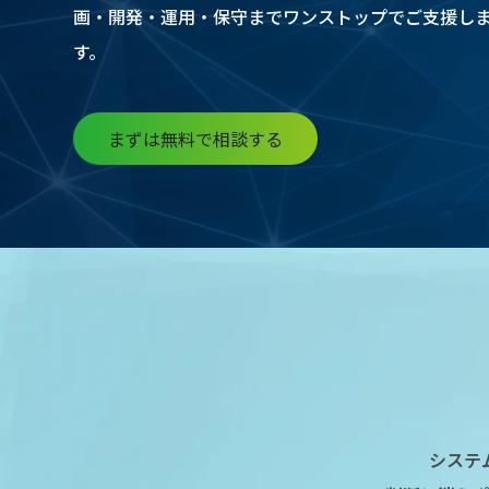
画・開発・運用・保守までワンストップでご支援し
す。
まずは無料で相談する
システ