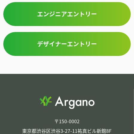
エンジニアエントリー
デザイナーエントリー
〒150-0002
東京都渋谷区渋谷3-27-11祐真ビル新館8F