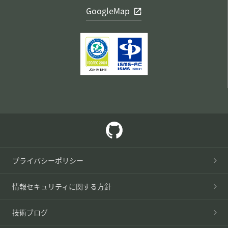
GoogleMap
プライバシーポリシー
情報セキュリティに関する方針
技術ブログ