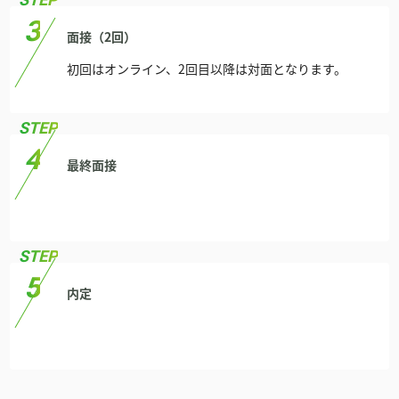
面接（2回）
初回はオンライン、2回目以降は対面となります。
最終面接
内定