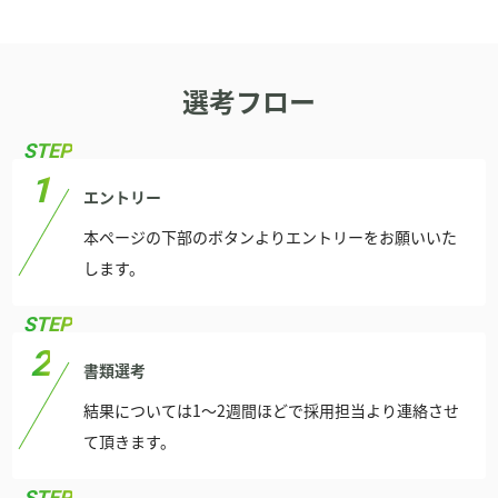
選考フロー
エントリー
本ページの下部のボタンよりエントリーをお願いいた
します。
書類選考
結果については1〜2週間ほどで採用担当より連絡させ
て頂きます。