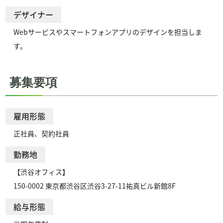
デザイナー
Webサービスやスマートフォンアプリのデザインを担当しま
す。
募集要項
雇用形態
正社員、契約社員
勤務地
【渋谷オフィス】

150-0002 東京都渋谷区渋谷3-27-11祐真ビル新館8F
給与形態