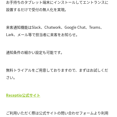
お手持ちのタブレット端末にインストールしてエントランスに
設置するだけで受付の無人化を実現。
来客通知機能はSlack、Chatwork、Google Chat、Teams、
Lark、メール等で担当者に来客をお知らせ。
通知条件の細かい設定も可能です。
無料トライアルをご用意しておりますので、まずはお試しくだ
さい。
Receptio公式サイト
ご利用いただく際は公式サイトの問い合わせフォームより利用