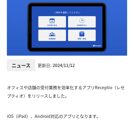
ニュース
更新日:
2024/11/12
オフィスや店舗の受付業務を効率化するアプリReceptio（レセ
プティオ）をリリースしました。
iOS（iPad）、Android対応のアプリとなります。