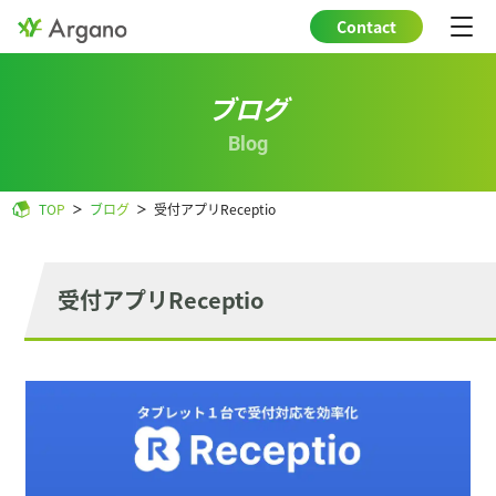
Contact
ブログ
Blog
TOP
ブログ
受付アプリReceptio
受付アプリReceptio