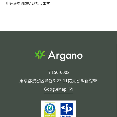
申込みをお願いいたします。
〒150-0002
東京都渋谷区渋谷3-27-11祐真ビル新館8F
GoogleMap