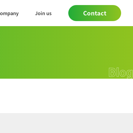
Contact
ompany
Join us
Blog