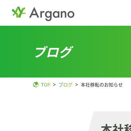
ブログ
TOP
ブログ
本社移転のお知らせ
本社