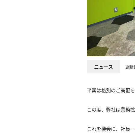
ニュース
更新
平素は格別のご高配を
この度、弊社は業務拡
これを機会に、社員一