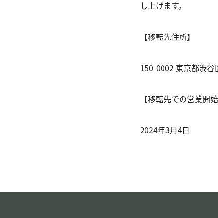
し上げます。
【移転先住所】
150-0002 東京都渋谷
【移転先での営業開始
2024年3月4日