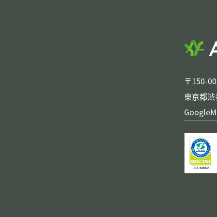
〒150-00
東京都渋谷
GoogleM