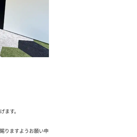
げます。
賜りますようお願い申