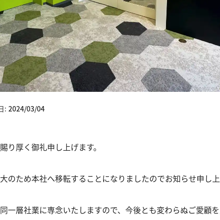
日:
2024/03/04
賜り厚く御礼申し上げます。
大のため本社へ移転することになりましたのでお知らせ申し上
同一層社業に専念いたしますので、今後とも変わらぬご愛顧を